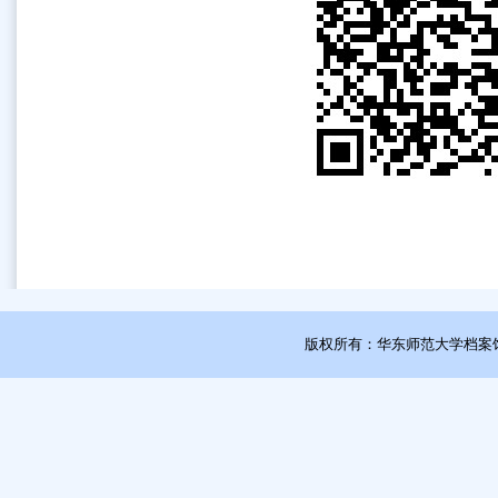
版权所有：华东师范大学档案