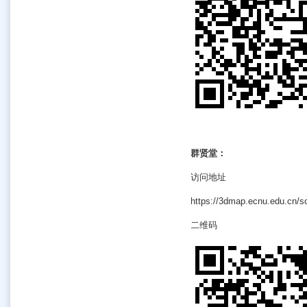
群贤堂：
访问地址
https://3dmap.ecnu.edu.cn/s
二维码