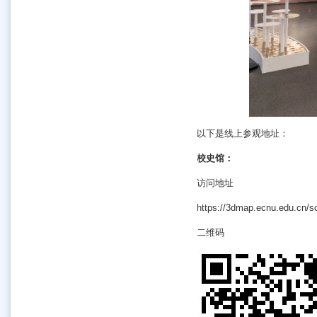
以下是线上参观地址：
校史馆：
访问地址
https://3dmap.ecnu.edu.cn/s
二维码