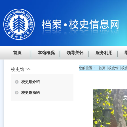
首页
本馆概况
领导关怀
服务利用
您的位置：
首页
校史馆
校
校史馆
>>
校史馆介绍
校史馆预约