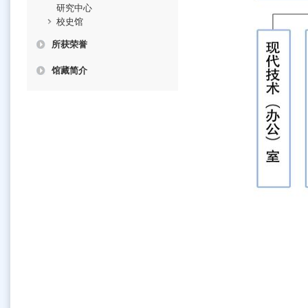
研究中心
校史馆
所获荣誉
馆藏简介