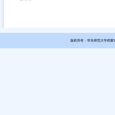
版权所有：华东师范大学档案