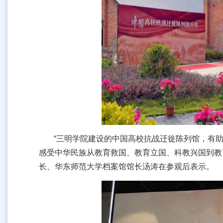
“三明学院建设的中国高校抗战迁徙陈列馆，有
感受中华民族从教育救国、教育立国、科教兴国到教
长、华东师范大学档案馆馆长汤涛在参观后表示。