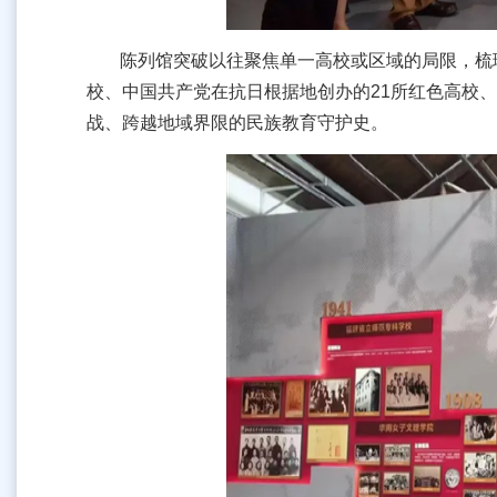
陈列馆突破以往聚焦单一高校或区域的局限，梳理了
校、中国共产党在抗日根据地创办的21所红色高校
战、跨越地域界限的民族教育守护史。