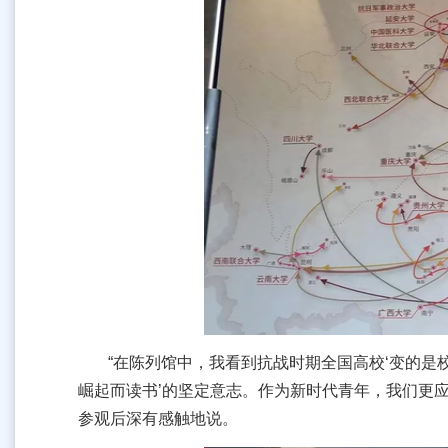
“在陈列馆中，我看到抗战时期全国高校‘变的是
崛起而读书’的坚定意志。作为新时代青年，我们更
参观后深有感触地说。