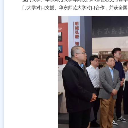
门大学对口支援、华东师范大学对口合作，并获全国4